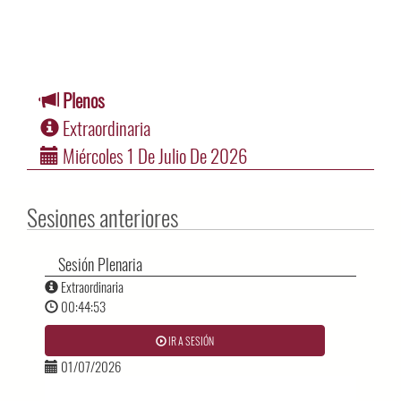
Plenos
Extraordinaria
Miércoles 1 De Julio De 2026
Sesiones anteriores
Sesión Plenaria
Extraordinaria
00:44:53
IR A SESIÓN
01/07/2026