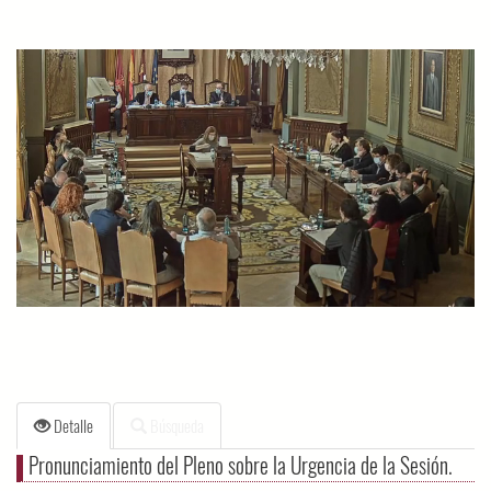
Detalle
Búsqueda
Pronunciamiento del Pleno sobre la Urgencia de la Sesión.