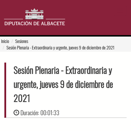
Toggle
navigat
Inicio
Sesiones
Sesión Plenaria
- Extraordinaria y urgente, jueves 9 de diciembre de 2021
Sesión Plenaria
- Extraordinaria y
urgente, jueves 9 de diciembre de
2021
Duración:
00:01:33