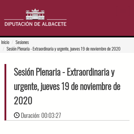
Toggle
navigat
Inicio
Sesiones
Sesión Plenaria
- Extraordinaria y urgente, jueves 19 de noviembre de 2020
Sesión Plenaria
- Extraordinaria y
urgente, jueves 19 de noviembre de
2020
Duración:
00:03:27