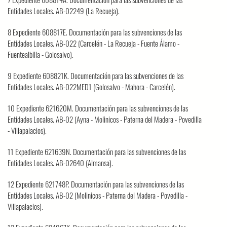
Entidades Locales. AB-02249 (La Recueja).
8 Expediente 608817E. Documentación para las subvenciones de las
Entidades Locales. AB-022 (Carcelén - La Recueja - Fuente Álamo -
Fuentealbilla - Golosalvo).
9 Expediente 608821K. Documentación para las subvenciones de las
Entidades Locales. AB-022MED1 (Golosalvo - Mahora - Carcelén).
10 Expediente 621620M. Documentación para las subvenciones de las
Entidades Locales. AB-02 (Ayna - Molinicos - Paterna del Madera - Povedilla
- Villapalacios).
11 Expediente 621639N. Documentación para las subvenciones de las
Entidades Locales. AB-02640 (Almansa).
12 Expediente 621748P. Documentación para las subvenciones de las
Entidades Locales. AB-02 (Molinicos - Paterna del Madera - Povedilla -
Villapalacios).