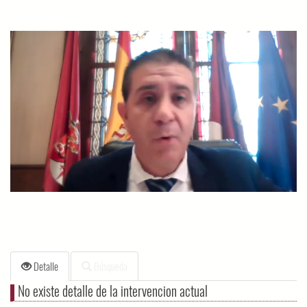
Detalle
Búsqueda
No existe detalle de la intervencion actual