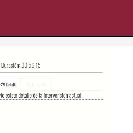
Duración:
00:56:15
Detalle
Búsqueda
No existe detalle de la intervencion actual