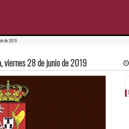
unio de 2019
a, viernes 28 de junio de 2019