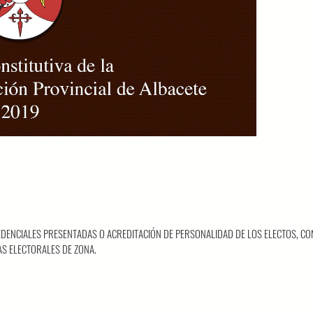
DENCIALES PRESENTADAS O ACREDITACIÓN DE PERSONALIDAD DE LOS ELECTOS, CO
AS ELECTORALES DE ZONA.