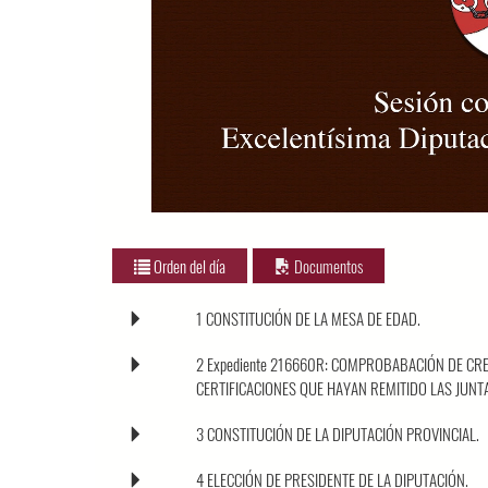
Orden del día
Documentos
1 CONSTITUCIÓN DE LA MESA DE EDAD.
2 Expediente 216660R: COMPROBABACIÓN DE CRE
CERTIFICACIONES QUE HAYAN REMITIDO LAS JUNT
3 CONSTITUCIÓN DE LA DIPUTACIÓN PROVINCIAL.
4 ELECCIÓN DE PRESIDENTE DE LA DIPUTACIÓN.