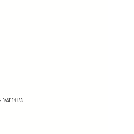
N BASE EN LAS