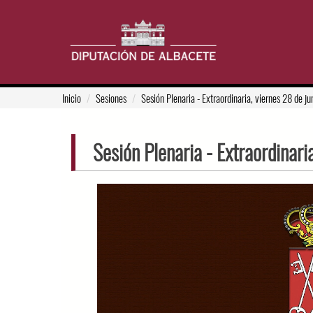
Inicio
Sesiones
Sesión Plenaria
- Extraordinaria, viernes 28 de j
Sesión Plenaria
- Extraordinari